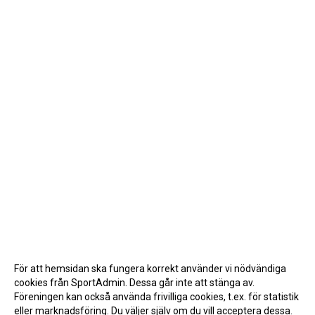
För att hemsidan ska fungera korrekt använder vi nödvändiga
cookies från SportAdmin. Dessa går inte att stänga av.
Föreningen kan också använda frivilliga cookies, t.ex. för statistik
eller marknadsföring. Du väljer själv om du vill acceptera dessa.