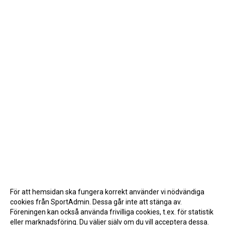
För att hemsidan ska fungera korrekt använder vi nödvändiga
cookies från SportAdmin. Dessa går inte att stänga av.
Föreningen kan också använda frivilliga cookies, t.ex. för statistik
eller marknadsföring. Du väljer själv om du vill acceptera dessa.