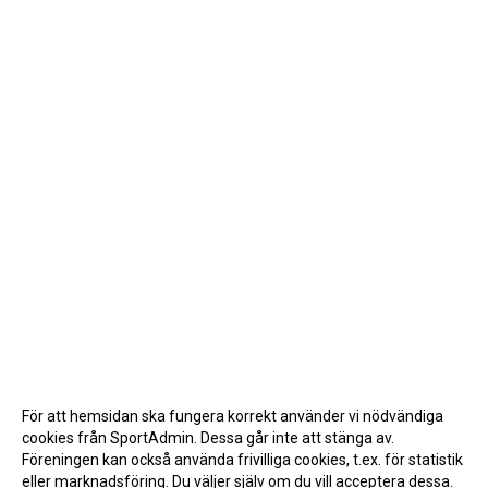
För att hemsidan ska fungera korrekt använder vi nödvändiga
cookies från SportAdmin. Dessa går inte att stänga av.
Föreningen kan också använda frivilliga cookies, t.ex. för statistik
eller marknadsföring. Du väljer själv om du vill acceptera dessa.