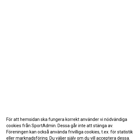
För att hemsidan ska fungera korrekt använder vi nödvändiga
cookies från SportAdmin. Dessa går inte att stänga av.
Föreningen kan också använda frivilliga cookies, t.ex. för statistik
eller marknadsföring. Du väljer själv om du vill acceptera dessa.