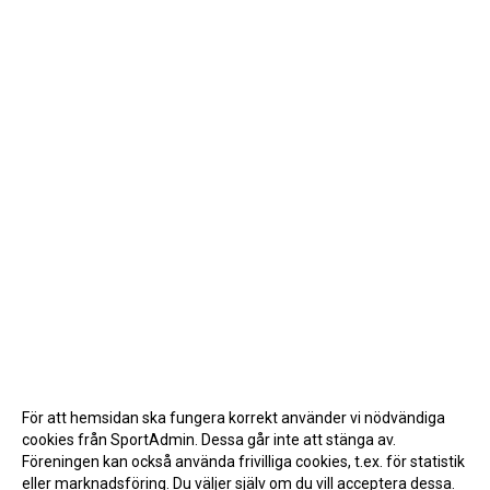
För att hemsidan ska fungera korrekt använder vi nödvändiga
cookies från SportAdmin. Dessa går inte att stänga av.
Föreningen kan också använda frivilliga cookies, t.ex. för statistik
eller marknadsföring. Du väljer själv om du vill acceptera dessa.